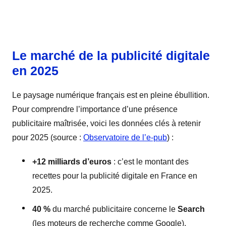
Le marché de la publicité digitale
en 2025
Le paysage numérique français est en pleine ébullition.
Pour comprendre l’importance d’une présence
publicitaire maîtrisée, voici les données clés à retenir
pour 2025 (source :
Observatoire de l’e-pub
) :
+12 milliards d’euros
: c’est le montant des
recettes pour la publicité digitale en France en
2025.
40 %
du marché publicitaire concerne le
Search
(les moteurs de recherche comme Google).