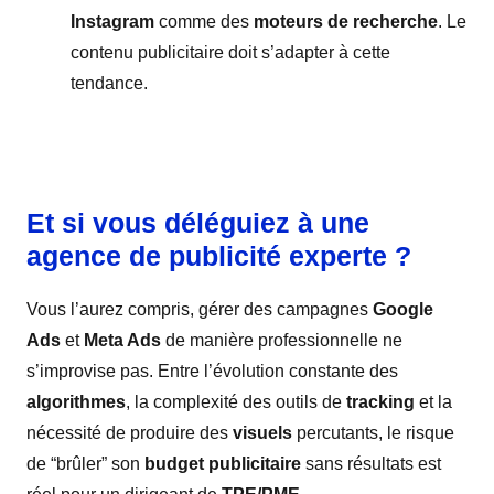
Instagram
comme des
moteurs de recherche
. Le
contenu publicitaire doit s’adapter à cette
tendance.
Et si vous déléguiez à une
agence de publicité experte ?
Vous l’aurez compris, gérer des campagnes
Google
Ads
et
Meta Ads
de manière professionnelle ne
s’improvise pas. Entre l’évolution constante des
algorithmes
, la complexité des outils de
tracking
et la
nécessité de produire des
visuels
percutants, le risque
de “brûler” son
budget publicitaire
sans résultats est