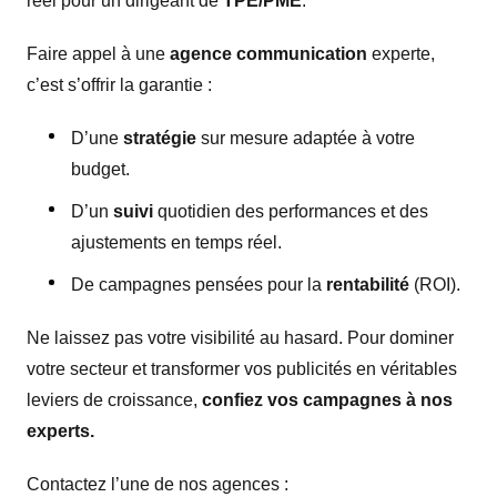
réel pour un dirigeant de
TPE/PME
.
Faire appel à une
agence communication
experte,
c’est s’offrir la garantie :
D’une
stratégie
sur mesure adaptée à votre
budget.
D’un
suivi
quotidien des performances et des
ajustements en temps réel.
De campagnes pensées pour la
rentabilité
(ROI).
Ne laissez pas votre visibilité au hasard. Pour dominer
votre secteur et transformer vos publicités en véritables
leviers de croissance,
confiez vos campagnes à nos
experts.
Contactez l’une de nos agences :