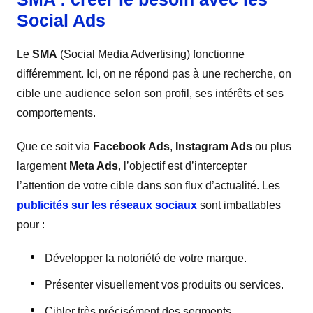
Social Ads
Le
SMA
(Social Media Advertising) fonctionne
différemment. Ici, on ne répond pas à une recherche, on
cible une audience selon son profil, ses intérêts et ses
comportements.
Que ce soit via
Facebook Ads
,
Instagram Ads
ou plus
largement
Meta Ads
, l’objectif est d’intercepter
l’attention de votre cible dans son flux d’actualité. Les
publicités sur les réseaux sociaux
sont imbattables
pour :
Développer la notoriété de votre marque.
Présenter visuellement vos produits ou services.
Cibler très précisément des segments