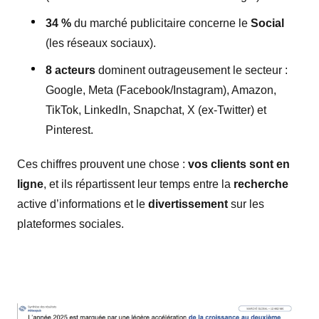
34 %
du marché publicitaire concerne le
Social
(les réseaux sociaux).
8 acteurs
dominent outrageusement le secteur :
Google, Meta (Facebook/Instagram), Amazon,
TikTok, LinkedIn, Snapchat, X (ex-Twitter) et
Pinterest.
Ces chiffres prouvent une chose :
vos clients sont en
ligne
, et ils répartissent leur temps entre la
recherche
active d’informations et le
divertissement
sur les
plateformes sociales.