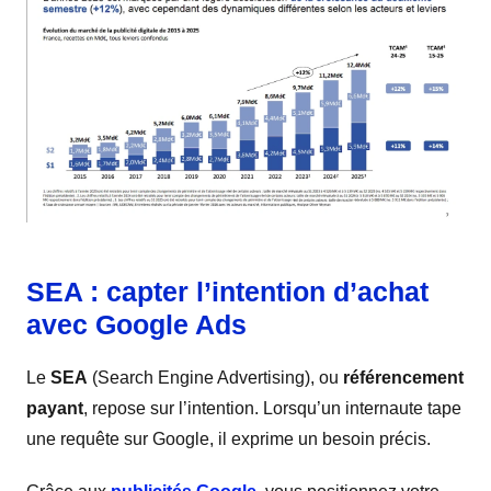
SEA : capter l’intention d’achat
avec Google Ads
Le
SEA
(Search Engine Advertising), ou
référencement
payant
, repose sur l’intention. Lorsqu’un internaute tape
une requête sur Google, il exprime un besoin précis.