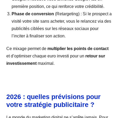
première position, ce qui renforce votre crédibilité.
Phase de conversion
(Retargeting) : Si le prospect a
visité votre site sans acheter, vous le relancez via des
publicités ciblées sur les réseaux sociaux pour
l’inciter à finaliser son action.
Ce mixage permet de
multiplier les points de contact
et d’optimiser chaque euro investi pour un
retour sur
investissement
maximal.
2026 : quelles prévisions pour
votre stratégie publicitaire ?
Le monde du marketing digital ne s’arrête jamais. Pour