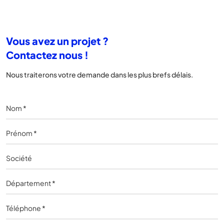
Vous avez un projet ?
Contactez nous !
Nous traiterons votre demande dans les plus brefs délais.