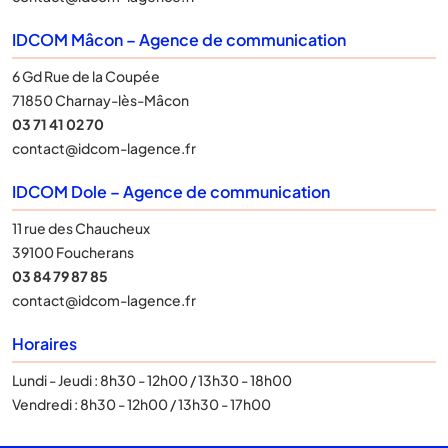
IDCOM Mâcon – Agence de communication
6 Gd Rue de la Coupée
71850 Charnay-lès-Mâcon
03 71 41 02 70
contact@idcom-lagence.fr
IDCOM Dole – Agence de communication
11 rue des Chaucheux
39100 Foucherans
03 84 79 87 85
contact@idcom-lagence.fr
Horaires
Lundi - Jeudi : 8h30 - 12h00 / 13h30 - 18h00
Vendredi : 8h30 - 12h00 / 13h30 - 17h00