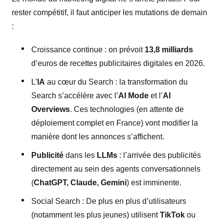
rester compétitif, il faut anticiper les mutations de demain
:
Croissance continue : on prévoit
13,8 milliards
d’euros de recettes publicitaires digitales en 2026.
L’
IA
au cœur du Search : la transformation du
Search s’accélère avec l’
AI Mode
et l’
AI
Overviews
. Ces technologies (en attente de
déploiement complet en France) vont modifier la
manière dont les annonces s’affichent.
Publicité
dans les
LLMs
: l’arrivée des publicités
directement au sein des agents conversationnels
(
ChatGPT, Claude, Gemini
) est imminente.
Social Search : De plus en plus d’utilisateurs
(notamment les plus jeunes) utilisent
TikTok
ou