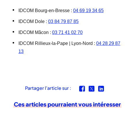
IDCOM Bourg-en-Bresse :
04 69 19 34 65
IDCOM Dole :
03 84 79 87 85
IDCOM Mâcon :
03 71 41 02 70
IDCOM Rillieux-la-Pape | Lyon-Nord :
04 28 29 87
13
Partager l'article sur :
Ces articles pourraient vous intéresser