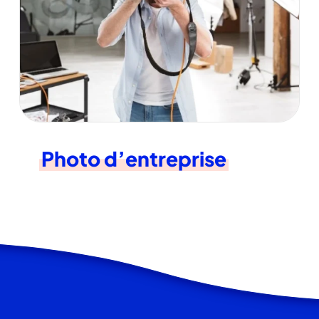
Photo d’entreprise