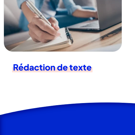
Rédaction de texte