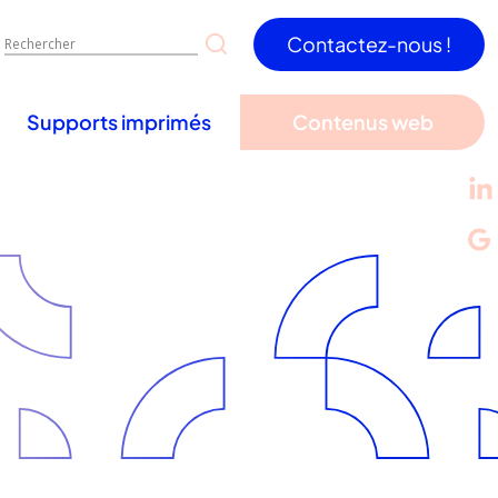
Contactez-nous !
Supports imprimés
Contenus web