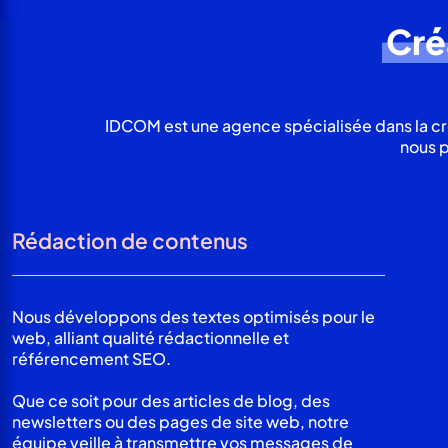
Cré
IDCOM est une agence spécialisée dans la c
nous p
Rédaction de contenus
Nous développons des textes optimisés pour le
web, alliant qualité rédactionnelle et
référencement SEO.
Que ce soit pour des articles de blog, des
newsletters ou des pages de site web, notre
équipe veille à transmettre vos messages de