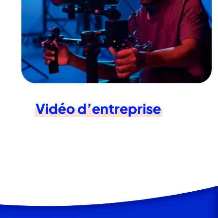
Vidéo d’entreprise