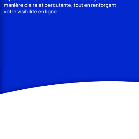
manière claire et percutante, tout en renforçant
votre visibilité en ligne.