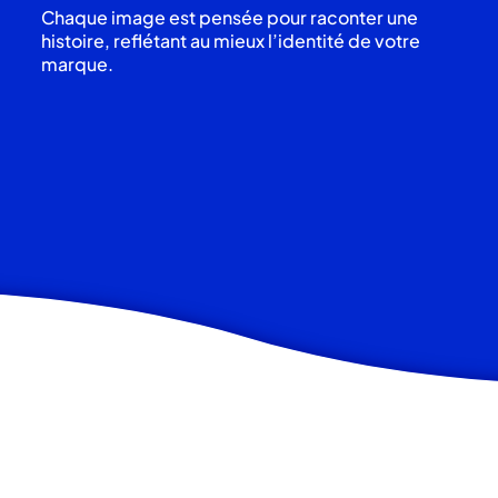
Chaque image est pensée pour raconter une
histoire, reflétant au mieux l’identité de votre
marque.