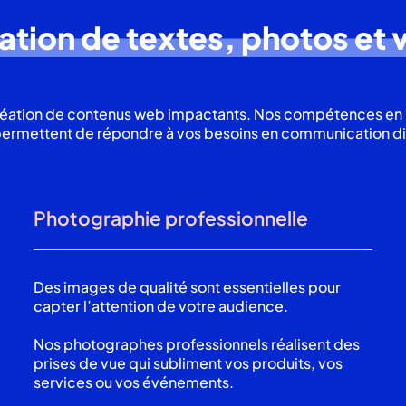
ation de textes, photos et 
réation de contenus web impactants. Nos compétences en 
ermettent de répondre à vos besoins en communication di
Photographie professionnelle
Des images de qualité sont essentielles pour
capter l’attention de votre audience.
Nos photographes professionnels réalisent des
prises de vue qui subliment vos produits, vos
services ou vos événements.