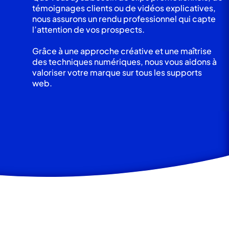
témoignages clients ou de vidéos explicatives,
nous assurons un rendu professionnel qui capte
l’attention de vos prospects.
Grâce à une approche créative et une maîtrise
des techniques numériques, nous vous aidons à
valoriser votre marque sur tous les supports
web.